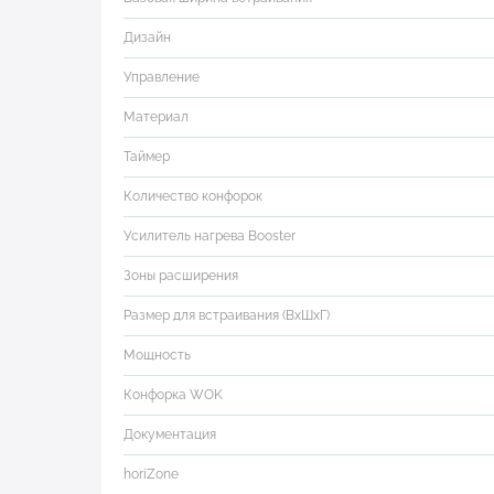
Дизайн
Управление
Материал
Таймер
Количество конфорок
Усилитель нагрева Booster
Зоны расширения
Размер для встраивания (ВхШхГ)
Мощность
Конфорка WOK
Документация
horiZone