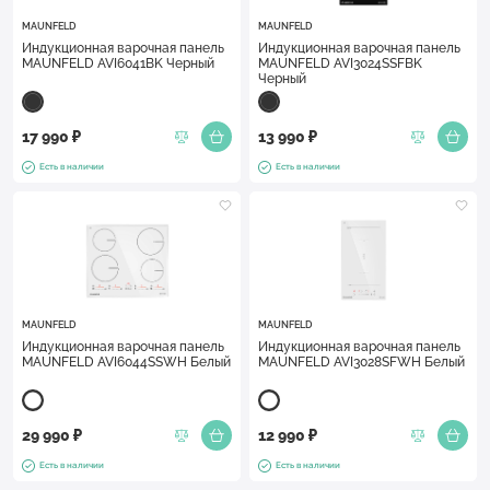
MAUNFELD
MAUNFELD
Индукционная варочная панель
Индукционная варочная панель
MAUNFELD AVI6041BK Черный
MAUNFELD AVI3024SSFBK
Черный
17 990 ₽
13 990 ₽
Есть в наличии
Есть в наличии
MAUNFELD
MAUNFELD
Индукционная варочная панель
Индукционная варочная панель
MAUNFELD AVI6044SSWH Белый
MAUNFELD AVI3028SFWH Белый
29 990 ₽
12 990 ₽
Есть в наличии
Есть в наличии