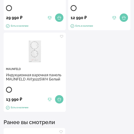
29 990 ₽
12 990 ₽
Есть в наличии
Есть в наличии
MAUNFELD
Индукционная варочная панель
MAUNFELD AVI3022SWH Белый
13 990 ₽
Есть в наличии
Ранее вы смотрели