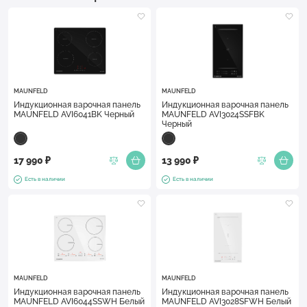
MAUNFELD
MAUNFELD
Индукционная варочная панель
Индукционная варочная панель
MAUNFELD AVI6041BK Черный
MAUNFELD AVI3024SSFBK
Черный
17 990 ₽
13 990 ₽
Есть в наличии
Есть в наличии
MAUNFELD
MAUNFELD
Индукционная варочная панель
Индукционная варочная панель
MAUNFELD AVI6044SSWH Белый
MAUNFELD AVI3028SFWH Белый