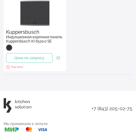
Kuppersbusch
Индукционная варочная панель
Kuppersbusch KI 6520.0 SE
Цена по запросу
Под заказ
+7 (843) 205-02-75
Мы принимаем к оплате: