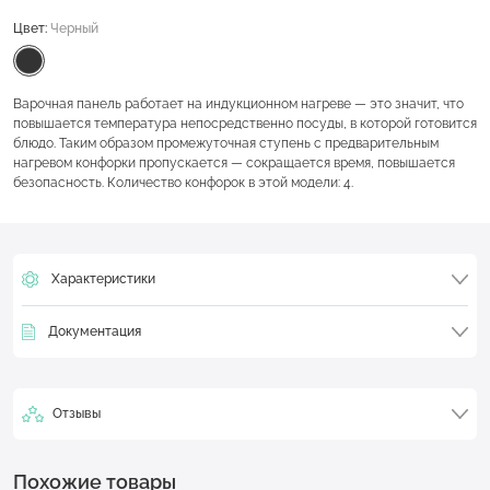
Цвет:
Черный
Варочная панель работает на индукционном нагреве — это значит, что
повышается температура непосредственно посуды, в которой готовится
блюдо. Таким образом промежуточная ступень с предварительным
нагревом конфорки пропускается — сокращается время, повышается
безопасность. Количество конфорок в этой модели: 4.
Характеристики
Документация
Отзывы
Похожие товары