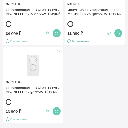
MAUNFELD
MAUNFELD
Индукционная варочная панель
Индукционная варочная панель
MAUNFELD AVI6044SSWH Белый
MAUNFELD AVI3028SFWH Белый
29 990 ₽
12 990 ₽
Есть в наличии
Есть в наличии
MAUNFELD
Индукционная варочная панель
MAUNFELD AVI3022SWH Белый
13 990 ₽
Есть в наличии