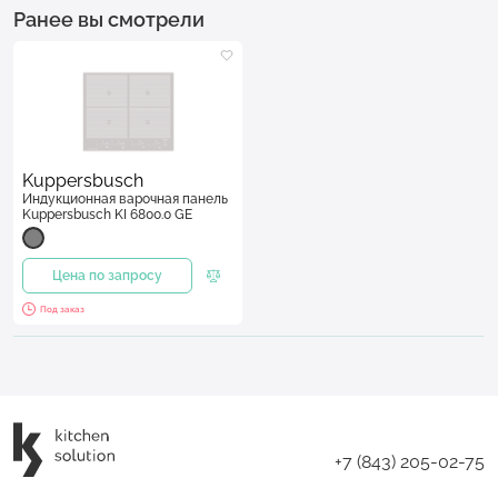
Ранее вы смотрели
Kuppersbusch
Индукционная варочная панель
Kuppersbusch KI 6800.0 GE
Цена по запросу
Под заказ
+7 (843) 205-02-75