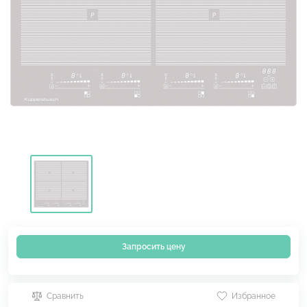
Запросить цену
Сравнить
Избранное