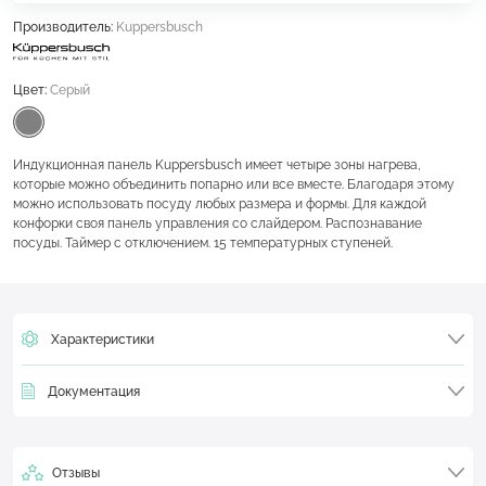
Производитель:
Kuppersbusch
Цвет:
Серый
Индукционная панель Kuppersbusch имеет четыре зоны нагрева,
которые можно объединить попарно или все вместе. Благодаря этому
можно использовать посуду любых размера и формы. Для каждой
конфорки своя панель управления со слайдером. Распознавание
посуды. Таймер с отключением. 15 температурных ступеней.
Характеристики
Документация
Отзывы