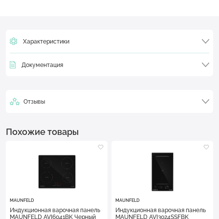
Характеристики
Документация
Отзывы
Похожие товары
MAUNFELD
MAUNFELD
Индукционная варочная панель
Индукционная варочная панель
MAUNFELD AVI6041BK Черный
MAUNFELD AVI3024SSFBK