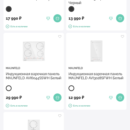
Черный
17 990 ₽
13 990 ₽
Есть в наличии
Есть в наличии
MAUNFELD
MAUNFELD
Индукционная варочная панель
Индукционная варочная панель
MAUNFELD AVI6044SSWH Белый
MAUNFELD AVI3028SFWH Белый
29 990 ₽
12 990 ₽
Есть в наличии
Есть в наличии