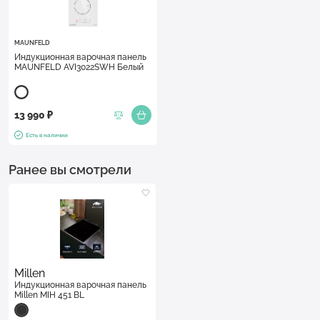
MAUNFELD
Индукционная варочная панель
MAUNFELD AVI3022SWH Белый
13 990 ₽
Есть в наличии
Ранее вы смотрели
Millen
Индукционная варочная панель
Millen MIH 451 BL