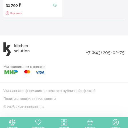
31 790 ₽
Под заказ
+7 (843) 205-02-75
Мы принимаем к оплате:
Указанная информация не является публичной офертой
Политика конфиденциальности
© 2026 «Китченсолюшн»
Сравнить
Избранное
Каталог
Корзина
Профиль