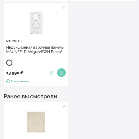
MAUNFELD
Индукционная варочная панель
MAUNFELD AVI3022SWH Белый
13 990 ₽
Есть в наличии
Ранее вы смотрели