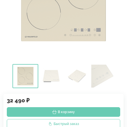
32 490 ₽
В корзину
Быстрый заказ