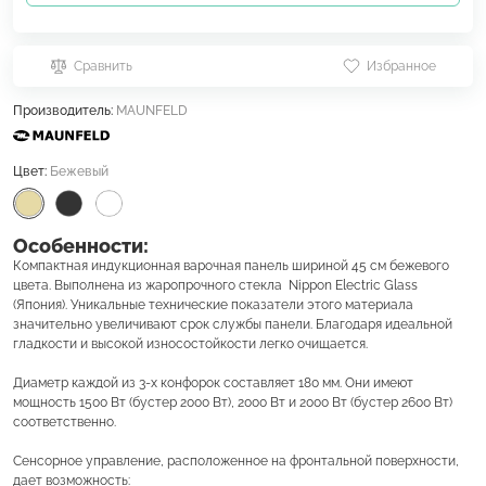
Сравнить
Избранное
Производитель:
MAUNFELD
Цвет:
Бежевый
Особенности:
Компактная индукционная варочная панель шириной 45 см бежевого
цвета. Выполнена из жаропрочного стекла Nippon Electric Glass
(Япония). Уникальные технические показатели этого материала
значительно увеличивают срок службы панели. Благодаря идеальной
гладкости и высокой износостойкости легко очищается.
Диаметр каждой из 3-х конфорок составляет 180 мм. Они имеют
мощность 1500 Вт (бустер 2000 Вт), 2000 Вт и 2000 Вт (бустер 2600 Вт)
соответственно.
Сенсорное управление, расположенное на фронтальной поверхности,
дает возможность: