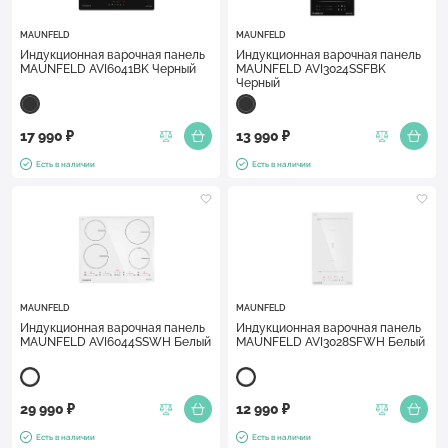
MAUNFELD
MAUNFELD
Индукционная варочная панель
Индукционная варочная панель
MAUNFELD AVI6041BK Черный
MAUNFELD AVI3024SSFBK
Черный
17 990 ₽
13 990 ₽
Есть в наличии
Есть в наличии
MAUNFELD
MAUNFELD
Индукционная варочная панель
Индукционная варочная панель
MAUNFELD AVI6044SSWH Белый
MAUNFELD AVI3028SFWH Белый
29 990 ₽
12 990 ₽
Есть в наличии
Есть в наличии