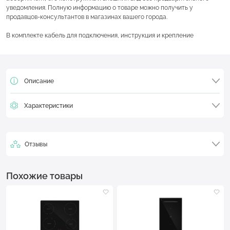
уведомления. Полную информацию о товаре можно получить у
продавцов-консультантов в магазинах вашего города.
В комплекте кабель для подключения, инструкция и крепление
Описание
Характеристики
Отзывы
Похожие товары