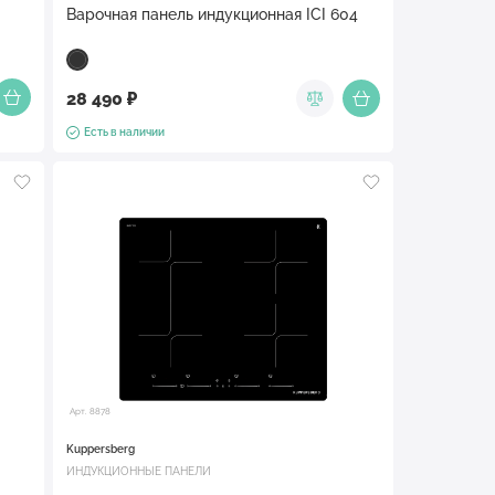
Варочная панель индукционная ICI 604
28 490 ₽
Есть в наличии
Арт. 8878
Kuppersberg
ИНДУКЦИОННЫЕ ПАНЕЛИ