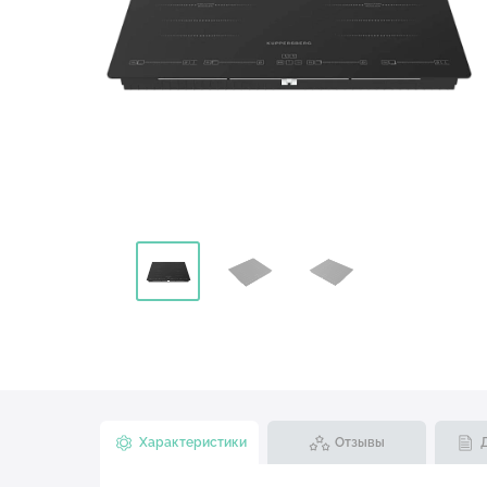
Характеристики
Отзывы