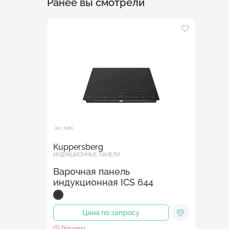
Ранее вы смотрели
Арт. 6585
Kuppersberg
ИНДУКЦИОННЫЕ ПАНЕЛИ
Варочная панель
индукционная ICS 644
Цена по запросу
Под заказ