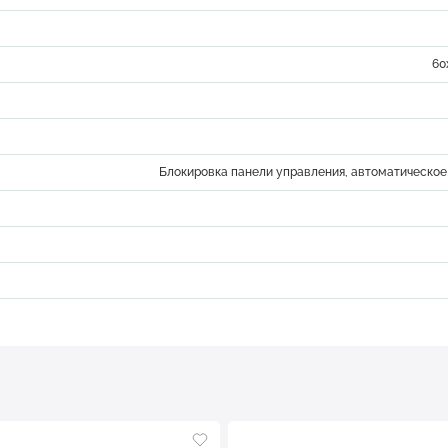
60
Блокировка панели управления, автоматическое