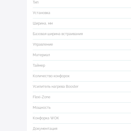
Тип
Установка
Ширина, мм
Базовая ширина встраивания
Управление
Материал
Таймер
Количество конфорок
Усилитель нагрева Booster
Flexi-Zone
Мощность
Конфорка WOK
Документация