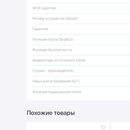
WOK адаптер
Размер устройства (ВхШхГ)
Гарантия
Функция паузы Stop&Go
Функции безопасности
Индикаторы остаточного тепла
Страна - производитель
Ниша для встраивания (Ш*Г)
Функция поддержания тепла
Похожие товары