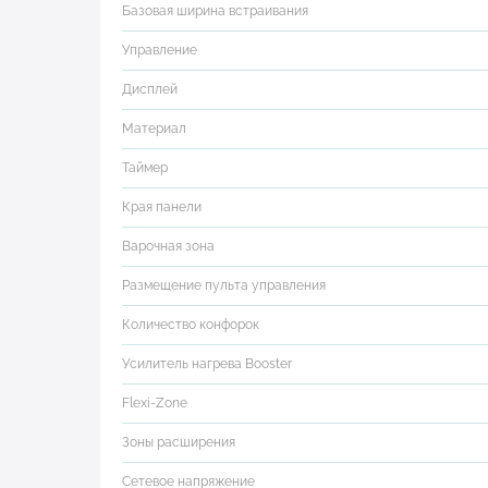
Базовая ширина встраивания
Управление
Дисплей
Материал
Таймер
Края панели
Варочная зона
Размещение пульта управления
Количество конфорок
Усилитель нагрева Booster
Flexi-Zone
Зоны расширения
Сетевое напряжение