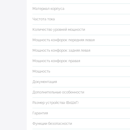
Материал корпуса
Частота тока
Количество уровней мощности
Мощность конфорок: передняя левая
Мощность конфорок: задняя левая
Мощность конфорок: правая
Мощность
Документация
Дополнительные особенности
Размер устройства (ВхШхГ)
Гарантия
Функции безопасности