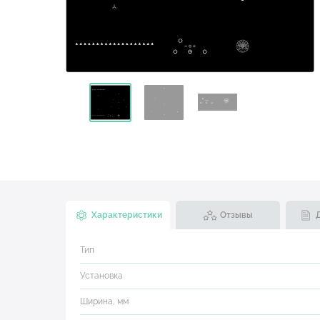
Характеристики
Отзывы
Тип
Установка
Ширина, мм