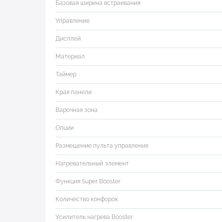
Базовая ширина встраивания
Управление
Дисплей
Материал
Таймер
Края панели
Варочная зона
Опции
Размещение пульта управления
Нагревательный элемент
Функция Super Booster
Количество конфорок
Усилитель нагрева Booster