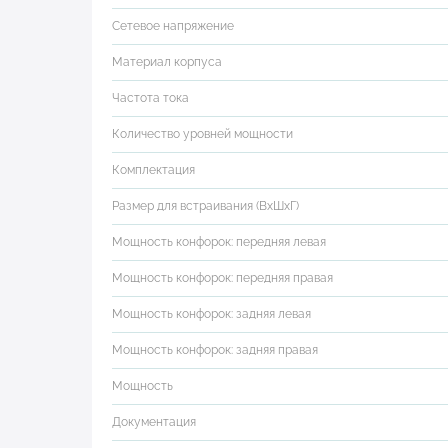
Сетевое напряжение
Материал корпуса
Частота тока
Количество уровней мощности
Комплектация
Размер для встраивания (ВхШхГ)
Мощность конфорок: передняя левая
Мощность конфорок: передняя правая
Мощность конфорок: задняя левая
Мощность конфорок: задняя правая
Мощность
Документация