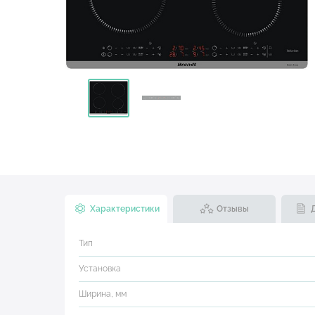
Характеристики
Отзывы
Тип
Установка
Ширина, мм