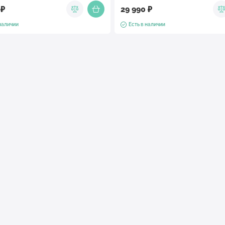
 ₽
29 990 ₽
 наличии
Есть в наличии