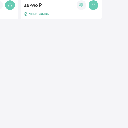
12 990 ₽
Есть в наличии