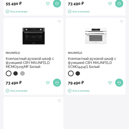
55 490 ₽
73 490 ₽
Есть в наличии
Есть в наличии
MAUNFELD
MAUNFELD
Компактный духовой шкаф с
Компактный духовой шкаф с
функцией СВЧ MAUNFELD
функцией СВЧ MAUNFELD
MCMO5015MF Белый
XCMO4414G Белый
73 490 ₽
79 490 ₽
Есть в наличии
Есть в наличии