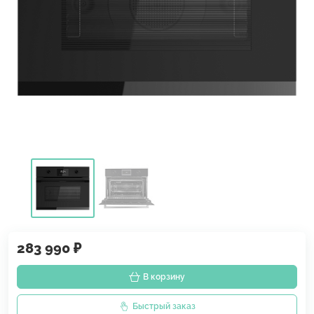
283 990 ₽
В корзину
Быстрый заказ