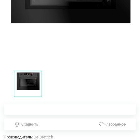
Сравнить
Избранное
Производитель:
De Dietrich