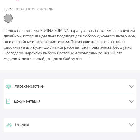
Цвет:
Нержавеющая сталь
Подвесная вытяжка KRONA ERMINA порадует вас не только лаконичный
дизайном, который идеально подойдет для любого кухонного интерьера,
но и достойными характеристиками. Производительность вытяжки
рассчитана для кухни до 7 кв.м.,а работает она практически бесшумно.
Благодаря широкому выбору цветовых и размерных решений, эта
модель отлично подойдет для любой кухни.
Характеристики
Документация
Отзывы