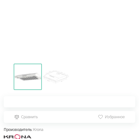
Сравнить
Избранное
Производитель:
Krona