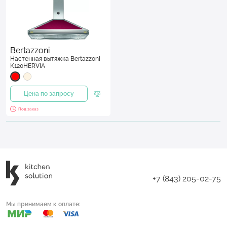
Bertazzoni
Настенная вытяжка Bertazzoni
K120HERVIA
Цена по запросу
Под заказ
+7 (843) 205-02-75
Мы принимаем к оплате: