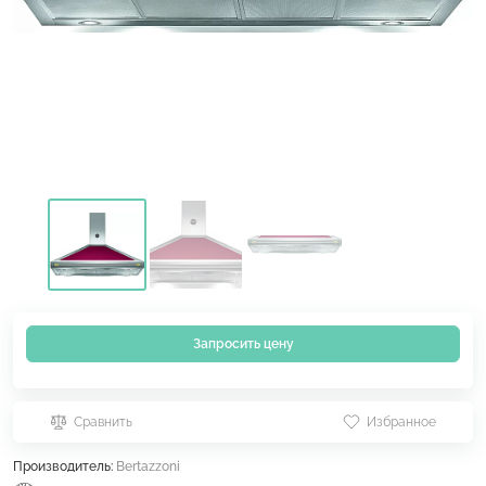
Запросить цену
Сравнить
Избранное
Производитель:
Bertazzoni