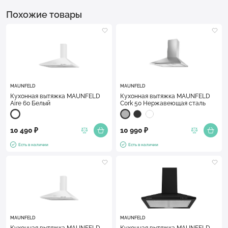
Похожие товары
MAUNFELD
MAUNFELD
Кухонная вытяжка MAUNFELD
Кухонная вытяжка MAUNFELD
Aire 60 Белый
Cork 50 Нержавеющая сталь
10 490 ₽
10 990 ₽
Есть в наличии
Есть в наличии
MAUNFELD
MAUNFELD