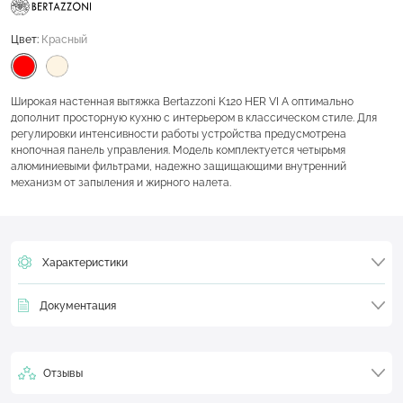
Цвет:
Красный
Широкая настенная вытяжка Bertazzoni K120 HER VI A оптимально
дополнит просторную кухню с интерьером в классическом стиле. Для
регулировки интенсивности работы устройства предусмотрена
кнопочная панель управления. Модель комплектуется четырьмя
алюминиевыми фильтрами, надежно защищающими внутренний
механизм от запыления и жирного налета.
Характеристики
Документация
Отзывы