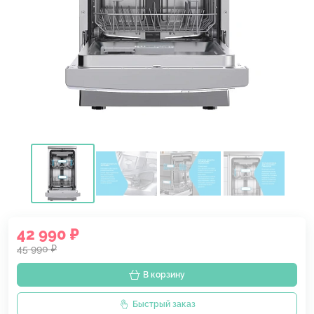
42 990 ₽
45 990 ₽
В корзину
Быстрый заказ