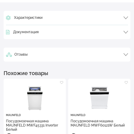
Характеристики
Документация
Отзывы
Похожие товары
MAUNFELD
MAUNFELD
Посудомоечная машина
Посудомоечная машина
MAUNFELD MWF45331 Inverter
MAUNFELD MWF60121W Белый
Белый