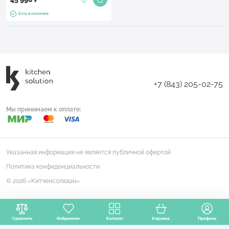
Есть в наличии
+7 (843) 205-02-75
Мы принимаем к оплате:
Указанная информация не является публичной офертой
Политика конфиденциальности
© 2026 «Китченсолюшн»
Сравнить
Избранное
Каталог
Корзина
Профиль