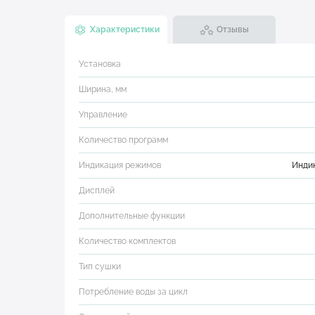
Характеристики
Отзывы
Установка
Ширина, мм
Управление
Количество программ
Индикация режимов
Индик
Дисплей
Дополнительные функции
Количество комплектов
Тип сушки
Потребление воды за цикл