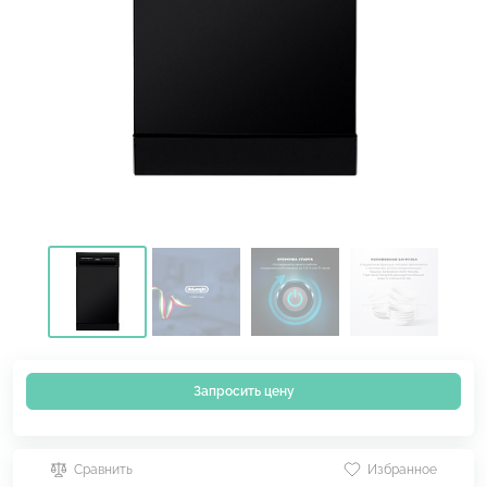
Запросить цену
Сравнить
Избранное