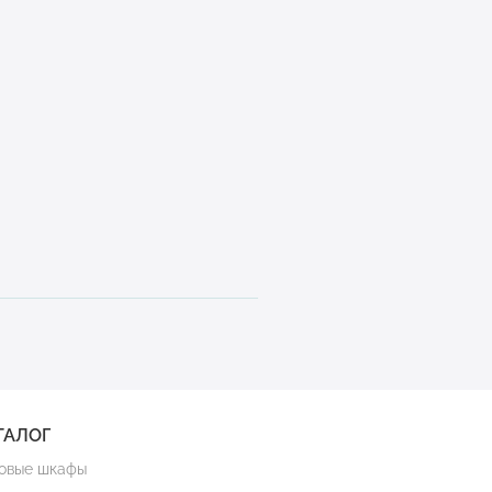
ТАЛОГ
овые шкафы