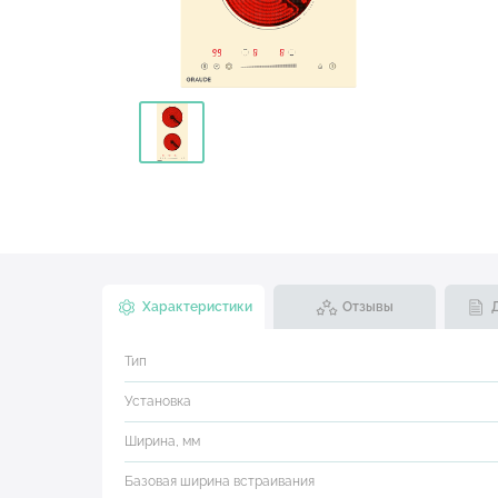
Характеристики
Отзывы
Тип
Установка
Ширина, мм
Базовая ширина встраивания