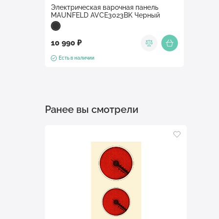
Электрическая варочная панель
MAUNFELD AVCE3023BK Черный
10 990 ₽
Есть в наличии
Ранее вы смотрели