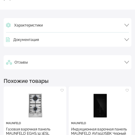
Характеристики
Документация
Отзывы
Похожие товары
MAUNFELD
MAUNFELD
Газовая варочная панель
Индукционная варочная панель
MAUNFELD EGHS.32.3ESL
MAUNFELD AVI3027SBK Черный