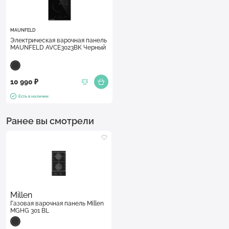
MAUNFELD
Электрическая варочная панель
MAUNFELD AVCE3023BK Черный
10 990 ₽
Есть в наличии
Ранее вы смотрели
Millen
Газовая варочная панель Millen
MGHG 301 BL