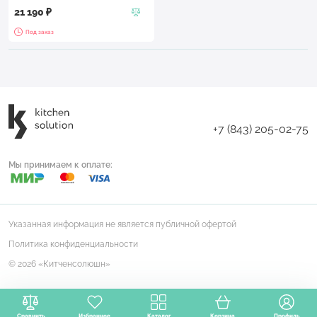
21 190 ₽
Под заказ
+7 (843) 205-02-75
Мы принимаем к оплате:
Указанная информация не является публичной офертой
Политика конфиденциальности
© 2026 «Китченсолюшн»
Сравнить
Избранное
Каталог
Корзина
Профиль