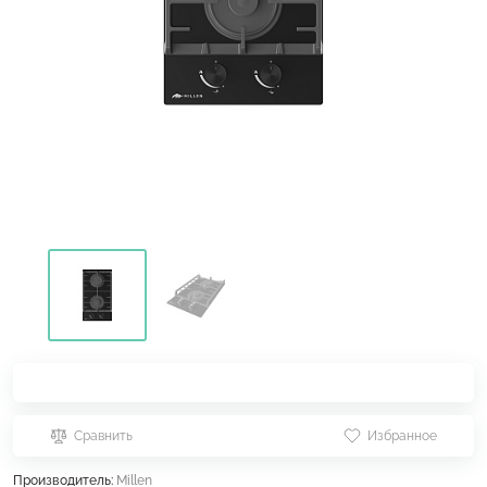
Сравнить
Избранное
Производитель:
Millen