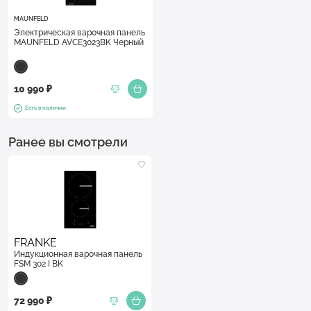
MAUNFELD
Электрическая варочная панель
MAUNFELD AVCE3023BK Черный
10 990 ₽
Есть в наличии
Ранее вы смотрели
FRANKE
Индукционная варочная панель
FSM 302 I BK
72 990 ₽