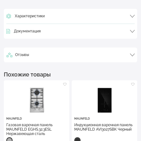
Характеристики
Документация
Отзывы
Похожие товары
MAUNFELD
MAUNFELD
Газовая варочная панель
Индукционная варочная панель
MAUNFELD EGHS.32.3ESL
MAUNFELD AVI3027SBK Черный
Нержавеющая сталь