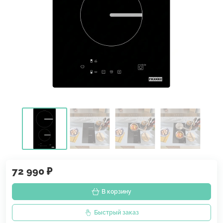
72 990 ₽
В корзину
Быстрый заказ