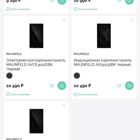
9 290 ₽
10 990 ₽
Есть в наличии
Есть в наличии
MAUNFELD
MAUNFELD
Электрическая варочная панель
Индукционная варочная панель
MAUNFELD AVCE3022DBK
MAUNFELD AVI3023SBK Черный
Черный
10 490 ₽
10 490 ₽
Есть в наличии
Есть в наличии
MAUNFELD