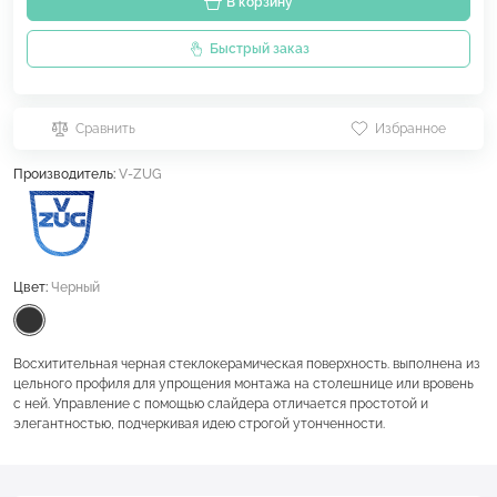
В корзину
Быстрый заказ
Сравнить
Избранное
Производитель:
V-ZUG
Цвет:
Черный
Восхитительная черная стеклокерамическая поверхность. выполнена из
цельного профиля для упрощения монтажа на столешнице или вровень
с ней. Управление с помощью слайдера отличается простотой и
элегантностью, подчеркивая идею строгой утонченности.