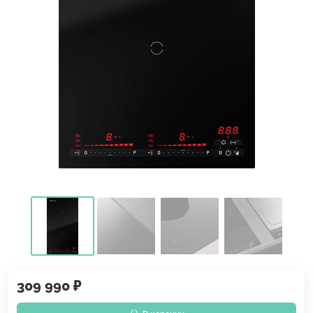
309 990 ₽