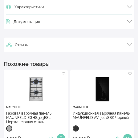
Характеристики
Документация
Отзывы
Похожие товары
MAUNFELD
MAUNFELD
Газовая варочная панель
Индукционная варочная панель
MAUNFELD EGHS.32.3ESL
MAUNFELD AVI3027SBK Черный
Нержавеющая сталь