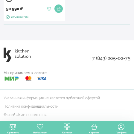
50 990 ₽
Есть в наличии
+7 (843) 205-02-75
Мы принимаем к оплате:
Указанная информация не является публичной офертой
Политика конфиденциальности
© 2026 «Китченсолюшн»
Сравнить
Избранное
Каталог
Корзина
Профиль