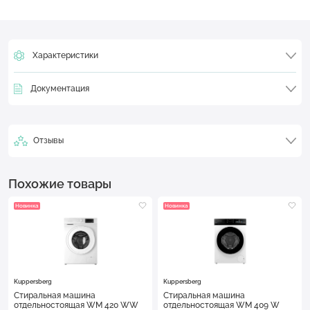
Характеристики
Документация
Отзывы
Похожие товары
Новинка
Новинка
Kuppersberg
Kuppersberg
Стиральная машина
Стиральная машина
отдельностоящая WM 420 WW
отдельностоящая WM 409 W