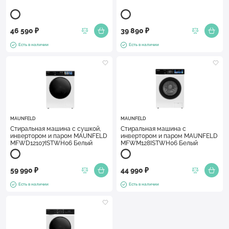
46 590 ₽
39 890 ₽
Есть в наличии
Есть в наличии
MAUNFELD
MAUNFELD
Стиральная машина с сушкой,
Стиральная машина с
инвертором и паром MAUNFELD
инвертором и паром MAUNFELD
MFWD12107ISTWH06 Белый
MFWM128ISTWH06 Белый
59 990 ₽
44 990 ₽
Есть в наличии
Есть в наличии