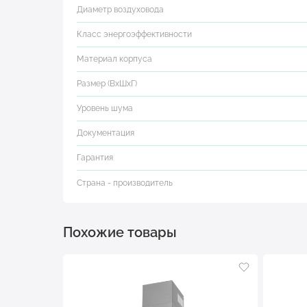
Диаметр воздуховода
Класс энергоэффективности
Материал корпуса
Размер (ВхШхГ)
Уровень шума
Документация
Гарантия
Страна - производитель
Похожие товары