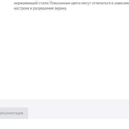
нержавеющей стали. Показанные цвета могут отличаться в зависим
настроек и разрешения экрана.
Документация