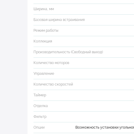
Ширина, мм
Базовая ширина встраивания
Режим работы
Коллекция
Производительность (Свободный выход)
Количество моторов
Управление
Количество скоростей
Таймер
Отделка
Фильтр
Опции
Возможность установки угольно