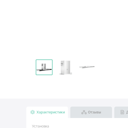
Характеристики
Отзывы
Установка