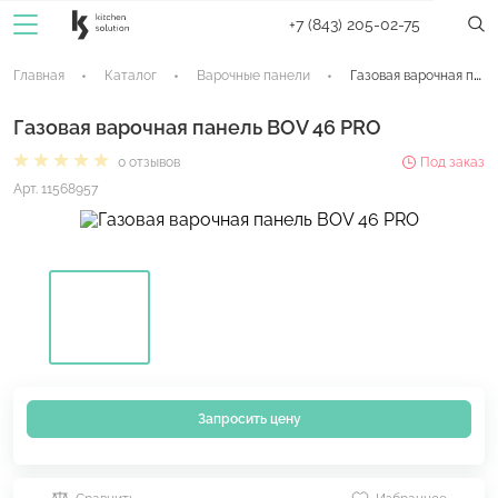
+7 (843) 205-02-75
Главная
Каталог
Варочные панели
Газовая варочная панель BOV 46 PRO
Газовая варочная панель BOV 46 PRO
0 отзывов
Под заказ
Арт. 11568957
Запросить цену