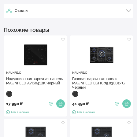
Отзывы
Похожие товары
MAUNFELD
MAUNFELD
Индукционная варочная панель
Газовая варочная панель
MAUNFELD AVI6041BK Черный
MAUNFELD EGHG.75.83CB2/G
Черный
17 990 ₽
41 490 ₽
Есть в наличии
Есть в наличии