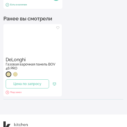
Есть в наличии
Ранее вы смотрели
DeLonghi
Газовая варочная панель BOV
46 PRO
Цена по запросу
Под заказ