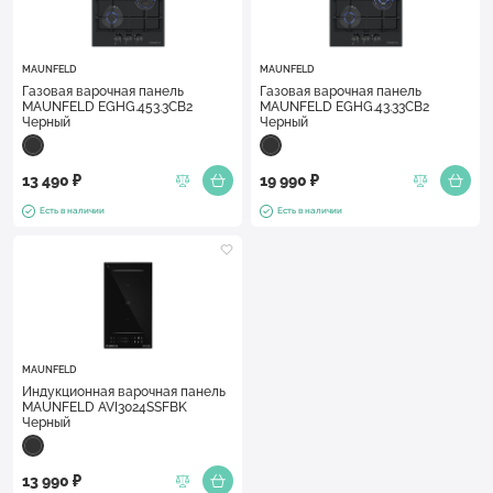
MAUNFELD
MAUNFELD
Газовая варочная панель
Газовая варочная панель
MAUNFELD EGHG.453.3CB2
MAUNFELD EGHG.43.33CB2
Черный
Черный
13 490 ₽
19 990 ₽
Есть в наличии
Есть в наличии
MAUNFELD
Индукционная варочная панель
MAUNFELD AVI3024SSFBK
Черный
13 990 ₽