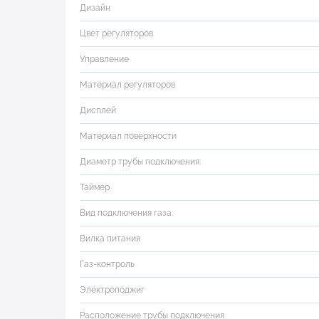
Дизайн
Цвет регуляторов
Управление
Материал регуляторов
Дисплей
Материал поверхности
Диаметр трубы подключения:
Таймер
Вид подключения газа:
Вилка питания
Газ-контроль
Электроподжиг
Расположение трубы подключения