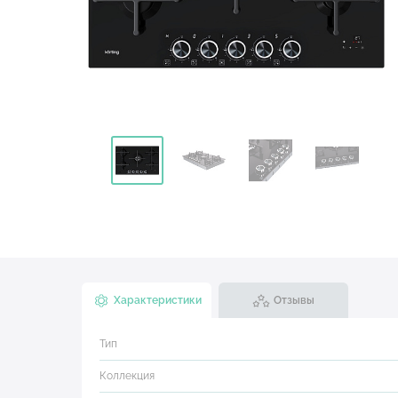
Характеристики
Отзывы
Тип
Коллекция