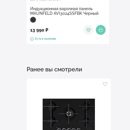
Индукционная варочная панель
MAUNFELD AVI3024SSFBK Черный
13 990 ₽
Есть в наличии
Ранее вы смотрели