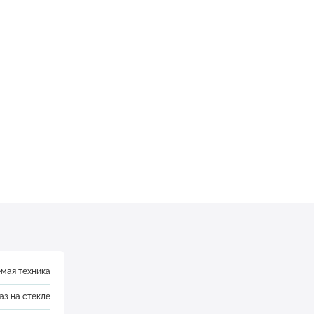
мая техника
аз на стекле