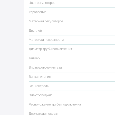
Цвет регуляторов
Управление
Материал регуляторов
Дисплей
Материал поверхности
Диаметр трубы подключения:
Таймер
Вид подключения газа:
Вилка питания
Газ-контроль
Электроподжиг
Расположение трубы подключения
Держатели посуды