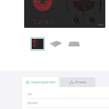
Характеристики
Отзывы
Тип
Дизайн