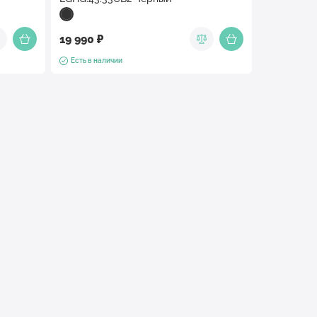
19 990 ₽
Есть в наличии