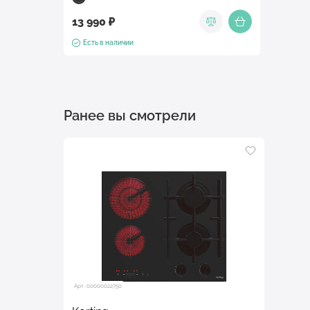
13 990 ₽
Есть в наличии
Ранее вы смотрели
Арт. 00000022750