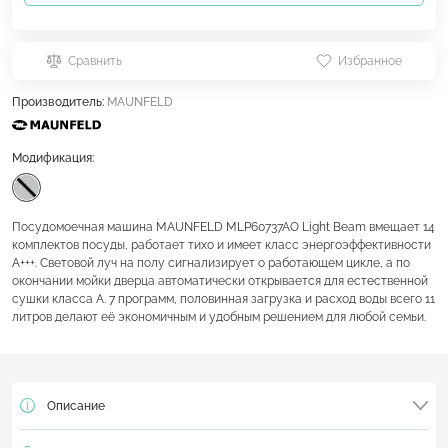
Сравнить
Избранное
Производитель:
MAUNFELD
Модификация:
Посудомоечная машина MAUNFELD MLP60737AO Light Beam вмещает 14
комплектов посуды, работает тихо и имеет класс энергоэффективности
A+++. Световой луч на полу сигнализирует о работающем цикле, а по
окончании мойки дверца автоматически открывается для естественной
сушки класса А. 7 программ, половинная загрузка и расход воды всего 11
литров делают её экономичным и удобным решением для любой семьи.
Описание