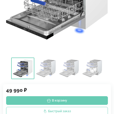
49 990 ₽
В корзину
Быстрый заказ