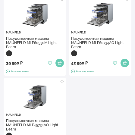
MAUNFELD
MAUNFELD
Посудомоечная машина
Посудомоечная машина
MAUNFELD MLP60530M Light
MAUNFELD MLP60734AO Light
Beam
Beam
39 990 ₽
42 990 ₽
Есть в наличии
Есть в наличии
MAUNFELD
Посудомоечная машина
MAUNFELD MLP45734AO Light
Beam