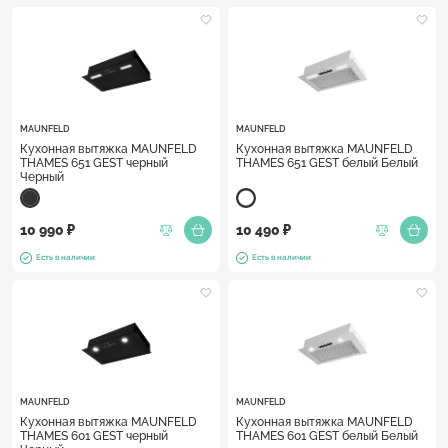
MAUNFELD
MAUNFELD
Кухонная вытяжка MAUNFELD
Кухонная вытяжка MAUNFELD
THAMES 651 GEST черный
THAMES 651 GEST белый Белый
Черный
10 990 ₽
10 490 ₽
Есть в наличии
Есть в наличии
MAUNFELD
MAUNFELD
Кухонная вытяжка MAUNFELD
Кухонная вытяжка MAUNFELD
THAMES 601 GEST черный
THAMES 601 GEST белый Белый