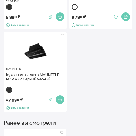
Черный
9 990 ₽
9 790 ₽
Есть в наличии
Есть в наличии
MAUNFELD
Кухонная вытяжка MAUNFELD
MZR V 60 черный Черный
27 990 ₽
Есть в наличии
Ранее вы смотрели