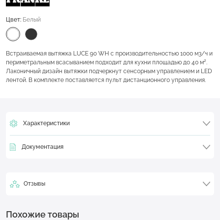
Цвет:
Белый
Встраиваемая вытяжка LUCE 90 WH с производительностью 1000 м3/ч и
периметральным всасыванием подходит для кухни площадью до 40 м².
Лаконичный дизайн вытяжки подчеркнут сенсорным управлением и LED
лентой. В комплекте поставляется пульт дистанционного управления.
Характеристики
Документация
Отзывы
Похожие товары