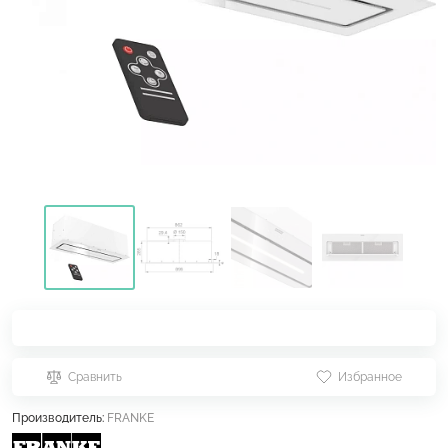
Сравнить
Избранное
Производитель:
FRANKE