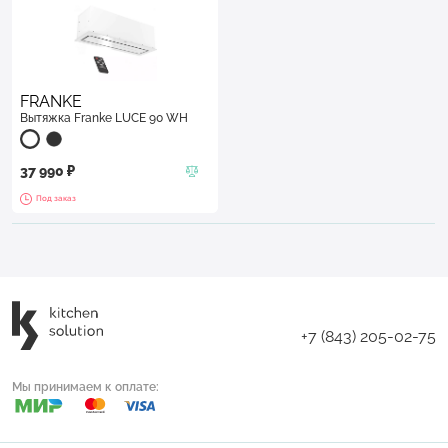
FRANKE
Вытяжка Franke LUCE 90 WH
37 990 ₽
Под заказ
+7 (843) 205-02-75
Мы принимаем к оплате: