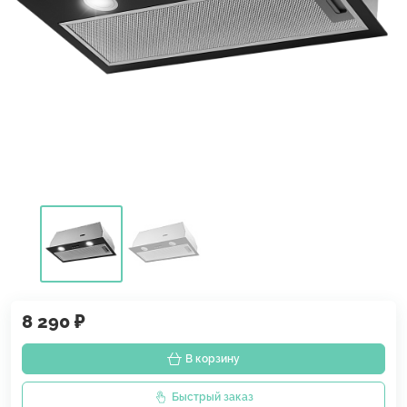
8 290 ₽
В корзину
Быстрый заказ