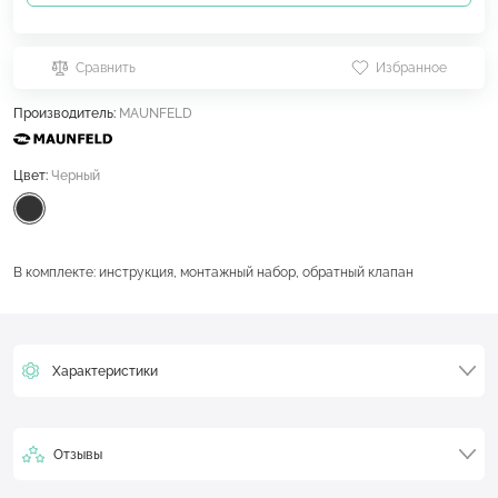
Сравнить
Избранное
Производитель:
MAUNFELD
Цвет:
Черный
В комплекте: инструкция, монтажный набор, обратный клапан
Характеристики
Отзывы