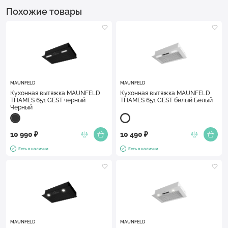
Похожие товары
MAUNFELD
MAUNFELD
Кухонная вытяжка MAUNFELD
Кухонная вытяжка MAUNFELD
THAMES 651 GEST черный
THAMES 651 GEST белый Белый
Черный
10 990 ₽
10 490 ₽
Есть в наличии
Есть в наличии
MAUNFELD
MAUNFELD