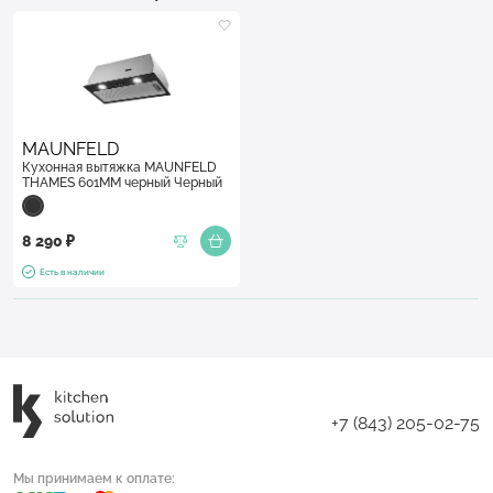
MAUNFELD
Кухонная вытяжка MAUNFELD
THAMES 601MM черный Черный
8 290 ₽
Есть в наличии
+7 (843) 205-02-75
Мы принимаем к оплате: