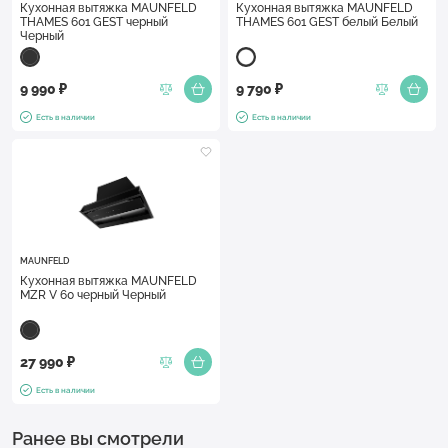
Кухонная вытяжка MAUNFELD
Кухонная вытяжка MAUNFELD
THAMES 601 GEST черный
THAMES 601 GEST белый Белый
Черный
9 990 ₽
9 790 ₽
Есть в наличии
Есть в наличии
MAUNFELD
Кухонная вытяжка MAUNFELD
MZR V 60 черный Черный
27 990 ₽
Есть в наличии
Ранее вы смотрели