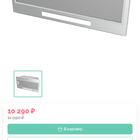
10 290 ₽
11 590 ₽
В корзину