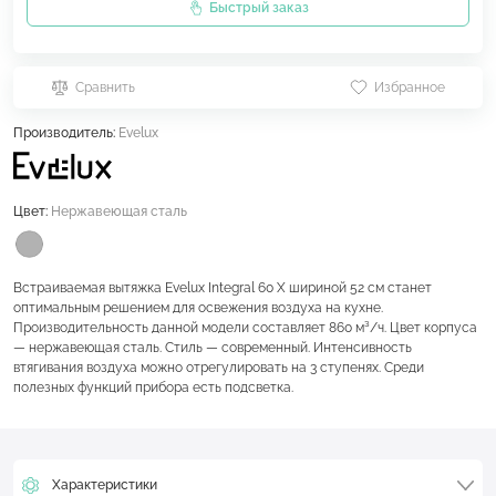
Быстрый заказ
Сравнить
Избранное
Производитель:
Evelux
Цвет:
Нержавеющая сталь
Встраиваемая вытяжка Evelux Integral 60 X шириной 52 см станет
оптимальным решением для освежения воздуха на кухне.
Производительность данной модели составляет 860 м³/ч. Цвет корпуса
— нержавеющая сталь. Стиль — современный. Интенсивность
втягивания воздуха можно отрегулировать на 3 ступенях. Среди
полезных функций прибора есть подсветка.
Характеристики