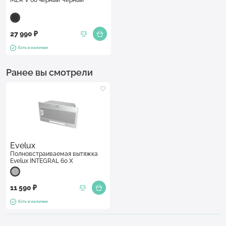
27 990 ₽
Есть в наличии
Ранее вы смотрели
Evelux
Полновстраиваемая вытяжка
Evelux INTEGRAL 60 X
11 590 ₽
Есть в наличии