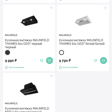
MAUNFELD
MAUNFELD
Кухонная вытяжка MAUNFELD
Кухонная вытяжка MAUNFELD
THAMES 601 GEST черный
THAMES 601 GEST белый Белый
Черный
9 990 ₽
9 790 ₽
Есть в наличии
Есть в наличии
MAUNFELD
Кухонная вытяжка MAUNFELD
MZR V 60 черный Черный