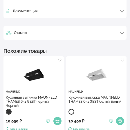
Документация
Отзывы
Похожие товары
MAUNFELD
MAUNFELD
Кухонная вытяжка MAUNFELD
Кухонная вытяжка MAUNFELD
THAMES 651 GEST черный
THAMES 651 GEST белый Белый
Черный
10 990 ₽
10 490 ₽
Есть в наличии
Есть в наличии