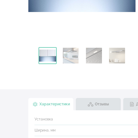
Характеристики
Отзывы
Установка
Ширина, мм