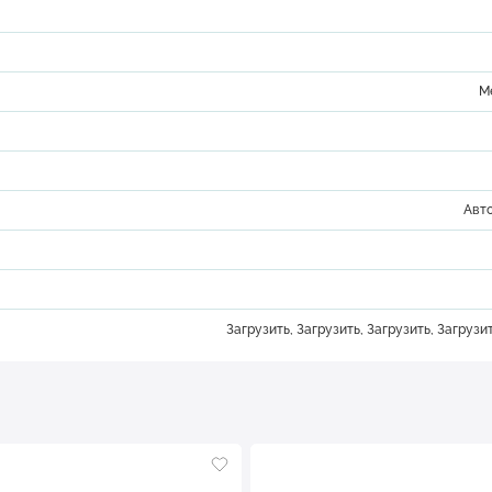
М
Авт
Загрузить
,
Загрузить
,
Загрузить
,
Загрузи