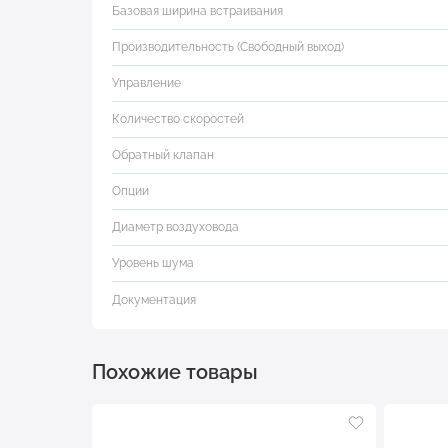
Базовая ширина встраивания
Производительность (Свободный выход)
Управление
Количество скоростей
Обратный клапан
Опции
Диаметр воздуховода
Уровень шума
Документация
Похожие товары