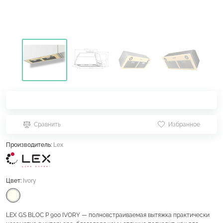
Сравнить
Избранное
Производитель:
Lex
Цвет:
Ivory
LEX GS BLOC P 900 IVORY — полновстраиваемая вытяжка практически