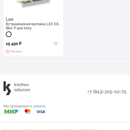
Lex
Встраиваемая вытяжка LEX GS
Bloc P 900 Ivory
15 490 ₽
Под заказ
+7 (843) 205-02-75
Мы принимаем к оплате: