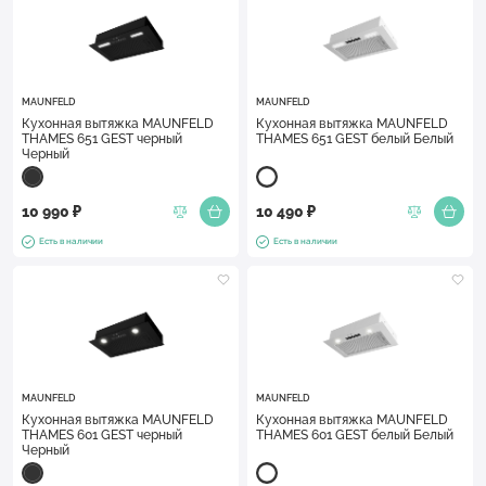
MAUNFELD
MAUNFELD
Кухонная вытяжка MAUNFELD
Кухонная вытяжка MAUNFELD
THAMES 651 GEST черный
THAMES 651 GEST белый Белый
Черный
10 990 ₽
10 490 ₽
Есть в наличии
Есть в наличии
MAUNFELD
MAUNFELD
Кухонная вытяжка MAUNFELD
Кухонная вытяжка MAUNFELD
THAMES 601 GEST черный
THAMES 601 GEST белый Белый
Черный