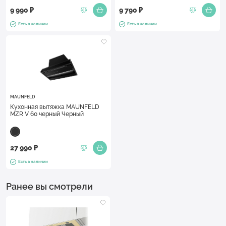
9 990 ₽
9 790 ₽
Есть в наличии
Есть в наличии
MAUNFELD
Кухонная вытяжка MAUNFELD
MZR V 60 черный Черный
27 990 ₽
Есть в наличии
Ранее вы смотрели