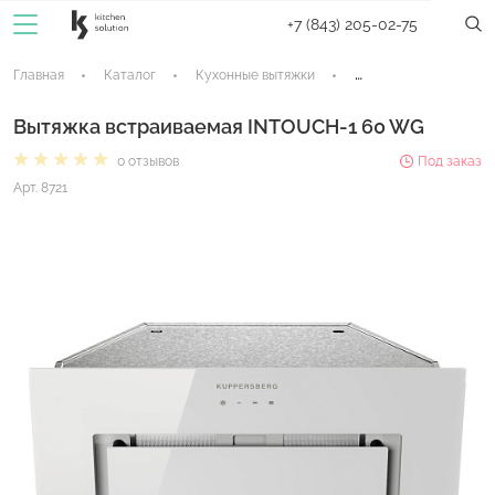
+7 (843) 205-02-75
Главная
Каталог
Кухонные вытяжки
Встраиваемые вытяж
Вытяжка встраиваемая INTOUCH-1 60 WG
0 отзывов
Под заказ
Арт. 8721