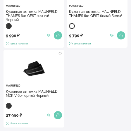
MAUNFELD
MAUNFELD
Кухонная вытяжка MAUNFELD
Кухонная вытяжка MAUNFELD
THAMES 601 GEST черный
THAMES 601 GEST белый Белый
Черный
9 990 ₽
9 790 ₽
Есть в наличии
Есть в наличии
MAUNFELD
Кухонная вытяжка MAUNFELD
MZR V 60 черный Черный
27 990 ₽
Есть в наличии