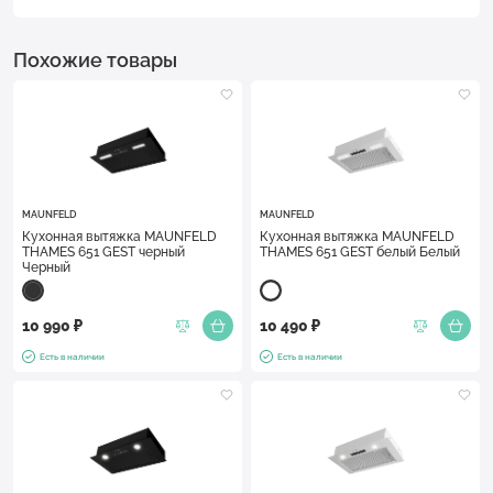
Похожие товары
MAUNFELD
MAUNFELD
Кухонная вытяжка MAUNFELD
Кухонная вытяжка MAUNFELD
THAMES 651 GEST черный
THAMES 651 GEST белый Белый
Черный
10 990 ₽
10 490 ₽
Есть в наличии
Есть в наличии