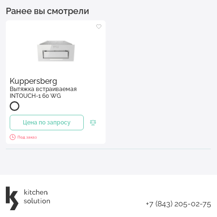
Ранее вы смотрели
Kuppersberg
Вытяжка встраиваемая
INTOUCH-1 60 WG
Цена по запросу
Под заказ
+7 (843) 205-02-75