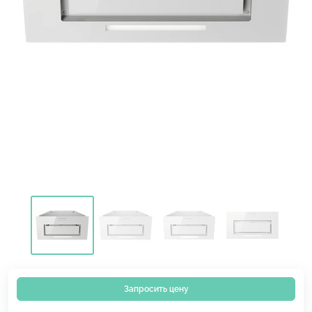
Запросить цену