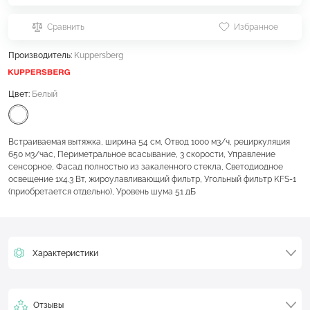
Сравнить
Избранное
Производитель:
Kuppersberg
Цвет:
Белый
Встраиваемая вытяжка, ширина 54 см, Отвод 1000 м3/ч, рециркуляция
650 м3/час, Периметральное всасывание, 3 скорости, Управление
сенсорное, Фасад полностью из закаленного стекла, Светодиодное
освещение 1х4.3 Вт, жироулавливающий фильтр, Угольный фильтр KFS-1
(приобретается отдельно), Уровень шума 51 дБ
Характеристики
Отзывы