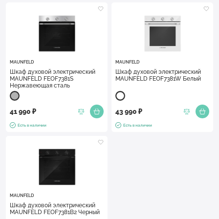
MAUNFELD
MAUNFELD
Шкаф духовой электрический
Шкаф духовой электрический
MAUNFELD FEOF7381S
MAUNFELD FEOF7381W Белый
Нержавеющая сталь
41 990 ₽
43 990 ₽
Есть в наличии
Есть в наличии
MAUNFELD
Шкаф духовой электрический
MAUNFELD FEOF7381B2 Черный