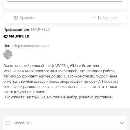
Сравнить
Избранное
Производитель:
MAUNFELD
Цвет:
Нержавеющая сталь
Электрический духовой шкаф AEOF6051SM на 60 литров с
механическими регуляторами и конвекцией. Пять режимов работы,
таймер до 120 минут, нагрев до 250 °C. Тройное стекло, гидролизная
очистка, съёмная дверца и класс энергоэффективности A. Простота
механики и равномерное распределение тепла для тех, кто готовит
часто и с удовольствием.
В комплекте: инструкция, монтажный набор, решетка, противень
Описание