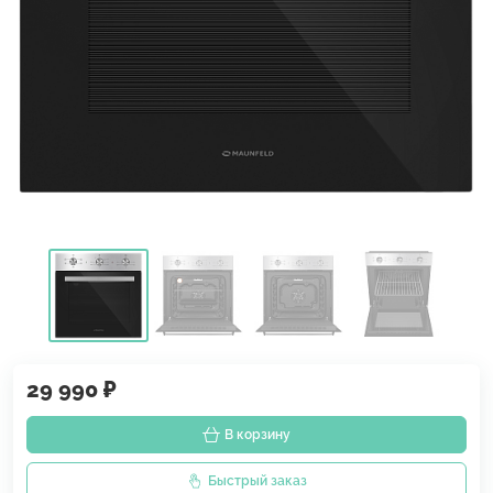
29 990 ₽
В корзину
Быстрый заказ