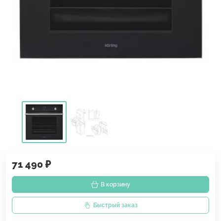
71 490 ₽
В корзину
Быстрый заказ