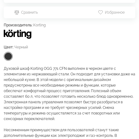
Сравнить
Избранное
Производитель:
Korting
Цвет:
Черный
Духовой шкаф Korting OGG 771 CFN выполнен в черном цвете с
элементами из нержавеющей стали. Он подходит для установки даже на
небольшой кухне. В этой модели с оригинальным дизайном
предусмотрены все необходимые режимы и функции, которые
обеспечат комфортный процесс приготовления. Полезный объем
составляет 60 л, что позволяет готовить несколько блюд одновременно.
Электронная панель управления позволяет быстро разобраться в
настройке программ и не требует чрезмерных усилий. Смена
температуры и режима осуществляется за счет поворотных или
сенсорных переключателей.
Несомненным преимуществом для пользователей станут такие
дополнительные функции как электроподжиг и газ-контроль. В