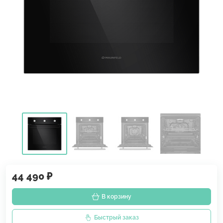
44 490 ₽
В корзину
Быстрый заказ