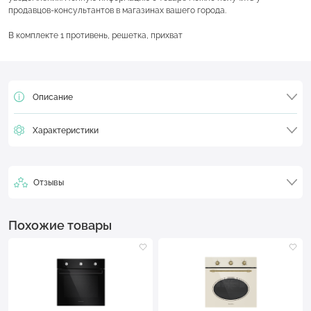
продавцов-консультантов в магазинах вашего города.
В комплекте 1 противень, решетка, прихват
Описание
Характеристики
Отзывы
Похожие товары