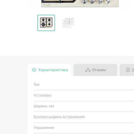
Характеристики
Отзывы
Тип
Установка
Ширина, мм
Базовая ширина встраивания
Управление