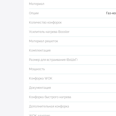
Материал
Опции
Газ-к
Количество конфорок
Усилитель нагрева Booster
Материал решеток
Комплектация
Размер для встраивания (ВхШхГ)
Мощность
Конфорка WOK
Документация
Конфорка быстрого нагрева
Дополнительная конфорка
WOK адаптер