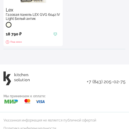
Lex
Газовая панель LEX GVG 6042 IV
Light Белый антик
18 790 ₽
Под заказ
+7 (843) 205-02-75
Мы принимаем к оплате:
Указанная информация не является публичной офертой
Политика конфиденциальности