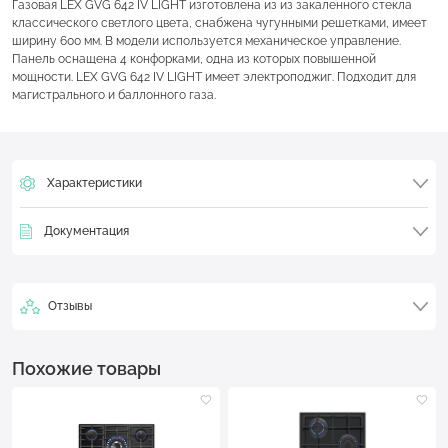
Газовая LEX GVG 642 IV LIGHT изготовлена из из закаленного стекла
классического светлого цвета, снабжена чугунными решетками, имеет
ширину 600 мм. В модели используется механическое управление.
Панель оснащена 4 конфорками, одна из которых повышенной
мощности. LEX GVG 642 IV LIGHT имеет электроподжиг. Подходит для
магистрального и баллонного газа.
Характеристики
Документация
Отзывы
Похожие товары