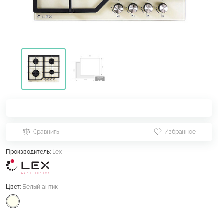
Сравнить
Избранное
Производитель:
Lex
Цвет:
Белый антик