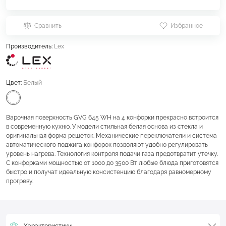
Сравнить
Избранное
Производитель:
Lex
Цвет:
Белый
Варочная поверхность GVG 645 WH на 4 конфорки прекрасно встроится
в современную кухню. У модели стильная белая основа из стекла и
оригинальная форма решеток. Механические переключатели и система
автоматического поджига конфорок позволяют удобно регулировать
уровень нагрева. Технология контроля подачи газа предотвратит утечку.
С конфорками мощностью от 1000 до 3500 Вт любые блюда приготовятся
быстро и получат идеальную консистенцию благодаря равномерному
прогреву.
Характеристики