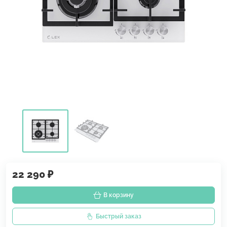
22 290 ₽
В корзину
Быстрый заказ