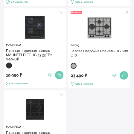
Есть в наличии
Есть в наличии
Новинка
MAUNFELD
Korting
Газовая варочная панель
Газовая варочная панель HG 688
MAUNFELD EGHG.43.33CB2
CTX
Черный
19 990 ₽
23 490 ₽
Есть в наличии
Есть в наличии
MAUNFELD
Газовая варочная панель