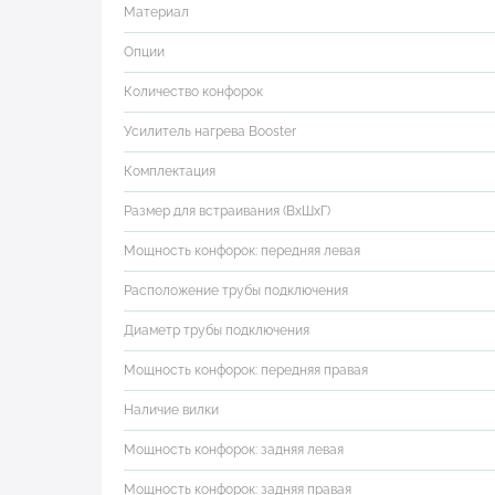
Материал
Опции
Количество конфорок
Усилитель нагрева Booster
Комплектация
Размер для встраивания (ВхШхГ)
Мощность конфорок: передняя левая
Расположение трубы подключения
Диаметр трубы подключения
Мощность конфорок: передняя правая
Наличие вилки
Мощность конфорок: задняя левая
Мощность конфорок: задняя правая