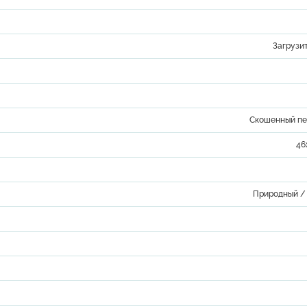
Загрузи
Скошенный пе
46
Природный 