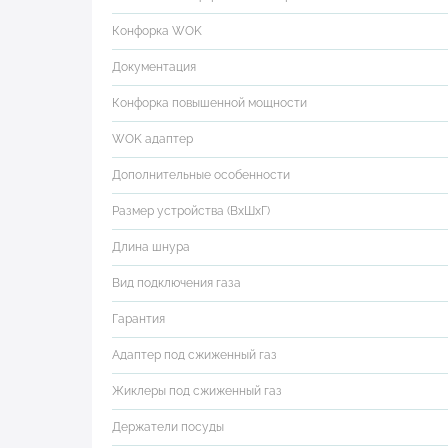
Конфорка WOK
Документация
Конфорка повышенной мощности
WOK адаптер
Дополнительные особенности
Размер устройства (ВхШхГ)
Длина шнура
Вид подключения газа
Гарантия
Адаптер под сжиженный газ
Жиклеры под сжиженный газ
Держатели посуды