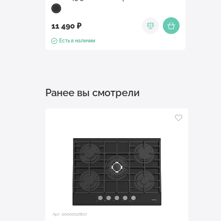
11 490 ₽
Есть в наличии
Ранее вы смотрели
Арт. 00000017807