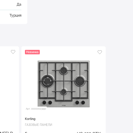
Да
Турция
Новинка
Арт. 00000023150
Korting
ГАЗОВЫЕ ПАНЕЛИ