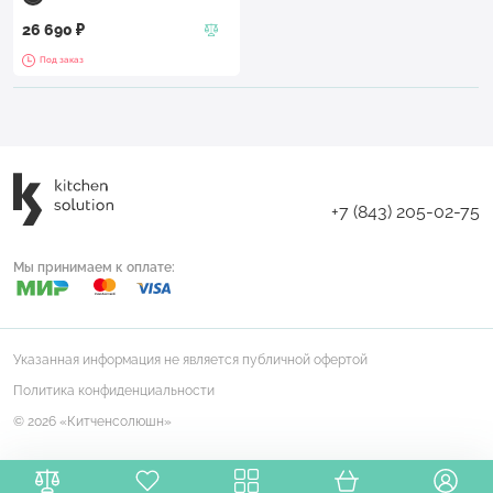
26 690 ₽
Под заказ
+7 (843) 205-02-75
Мы принимаем к оплате:
Указанная информация не является публичной офертой
Политика конфиденциальности
© 2026 «Китченсолюшн»