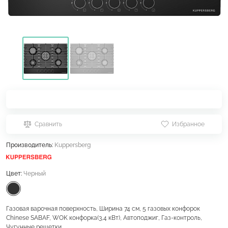
Сравнить
Избранное
Производитель:
Kuppersberg
Цвет:
Черный
Газовая варочная поверхность, Ширина 74 см, 5 газовых конфорок
Chinese SABAF, WOK конфорка(3,4 кВт), Автоподжиг, Газ-контроль,
Чугунные решетки