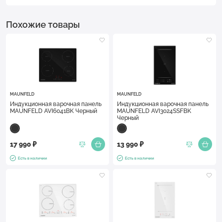
Похожие товары
MAUNFELD
MAUNFELD
Индукционная варочная панель
Индукционная варочная панель
MAUNFELD AVI6041BK Черный
MAUNFELD AVI3024SSFBK
Черный
17 990 ₽
13 990 ₽
Есть в наличии
Есть в наличии