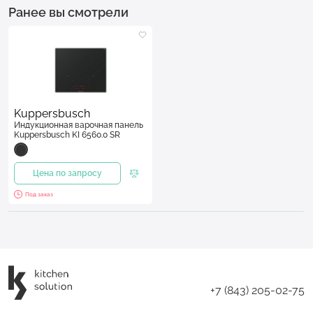
Ранее вы смотрели
Kuppersbusch
Индукционная варочная панель
Kuppersbusch KI 6560.0 SR
Цена по запросу
Под заказ
+7 (843) 205-02-75