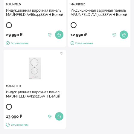
MAUNFELD
MAUNFELD
Индукционная варочная панель
Индукционная варочная панель
MAUNFELD AVI6044SSWH Белый
MAUNFELD AVI3028SFWH Белый
29 990 ₽
12 990 ₽
Есть в наличии
Есть в наличии
MAUNFELD
Индукционная варочная панель
MAUNFELD AVI3022SWH Белый
13 990 ₽
Есть в наличии