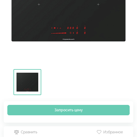
Запросить цену
Сравнить
Избранное