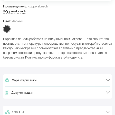
Производитель:
Kuppersbusch
Цвет:
Черный
Варочная панель работает на индукционном нагреве — это значит, что
повышается температура непосредственно посуды, в которой готовится
блюдо. Таким образом промежуточная ступень с предварительным
нагревом конфорки пропускается — сокращается время, повышается
безопасность. Количество конфорок в этой модели: 4.
Характеристики
Документация
Отзывы