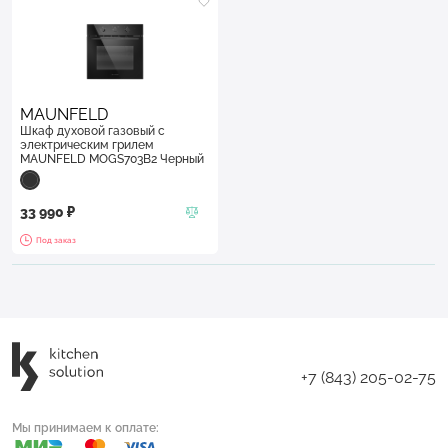
MAUNFELD
Шкаф духовой газовый с
электрическим грилем
MAUNFELD MOGS703B2 Черный
33 990 ₽
Под заказ
+7 (843) 205-02-75
Мы принимаем к оплате: