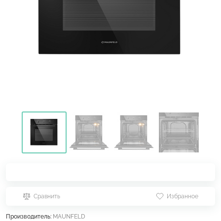
Сравнить
Избранное
Производитель:
MAUNFELD