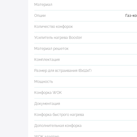
Материал
Опции
Газ-к
Количество конфорок
Усилитель нагрева Booster
Материал решеток
Комплектация
Размер для встраивания (ВхШхГ)
Мощность
Конфорка WOK
Документация
Конфорка быстрого нагрева
Дополнительная конфорка
WOK адаптер