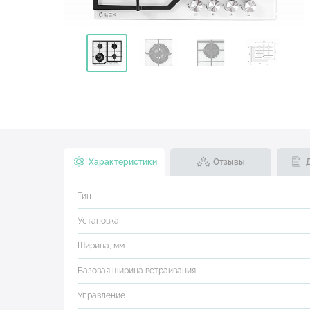
Характеристики
Отзывы
Тип
Установка
Ширина, мм
Базовая ширина встраивания
Управление